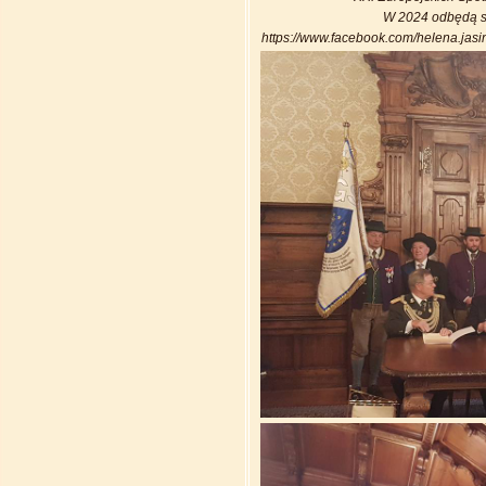
W 2024 odbędą si
https://www.facebook.com/helena.ja